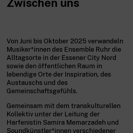
Zwischen uns
Von Juni bis Oktober 2025 verwandeln
Musiker*innen des Ensemble Ruhr die
Alltagsorte in der Essener City Nord
sowie den öffentlichen Raum in
lebendige Orte der Inspiration, des
Austauschs und des
Gemeinschaftsgefühls.
Gemeinsam mit dem transkulturellen
Kollektiv unter der Leitung der
Harfenistin Samira Memarzadeh und
Soundkünstler*innen verschiedener