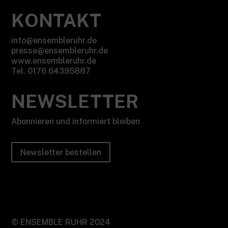
KONTAKT
info@ensembleruhr.de
presse@ensembleruhr.de
www.ensembleruhr.de
Tel. 0176 64395887
NEWSLETTER
Abonnieren und informiert bleiben
Newsletter bestellen
©
ENSEMBLE RUHR 2024