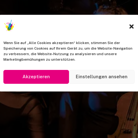
Wenn Sie auf „Alle Cookies akzeptieren“ klicken, stimmen Sie der
Speicherung von Cookies auf Ihrem Gerät zu, um die Website-Navigation
zu verbessern, die Website-Nutzung zu analysieren und unsere
Marketingbemühungen zu unterstützen.
Akzeptieren
Einstellungen ansehen