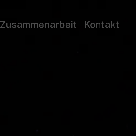
Zusammenarbeit
Kontakt