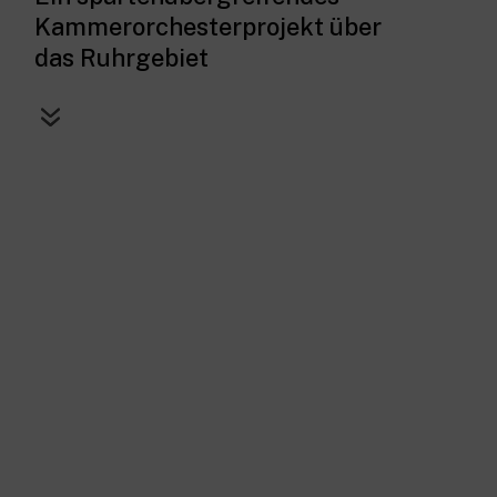
Kammerorchesterprojekt über
das Ruhrgebiet