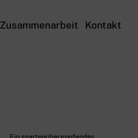
Zusammenarbeit
Kontakt
Ein spartenübergreifendes