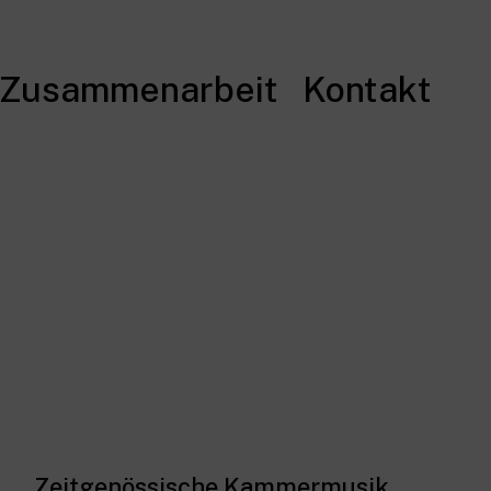
Zusammenarbeit
Kontakt
Zeitgenössische Kammermusik