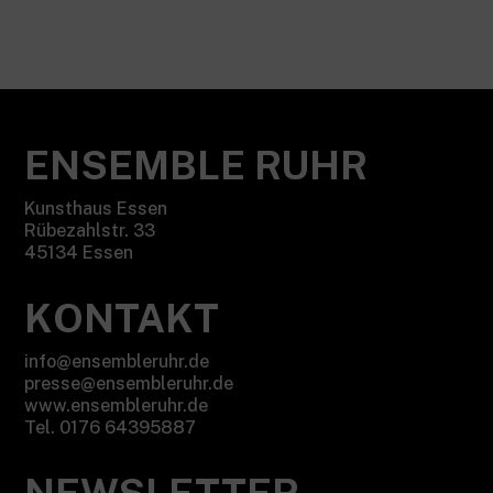
ENSEMBLE RUHR
Kunsthaus Essen
Rübezahlstr. 33
45134 Essen
KONTAKT
info@ensembleruhr.de
presse@ensembleruhr.de
www.ensembleruhr.de
Tel. 0176 64395887
NEWSLETTER