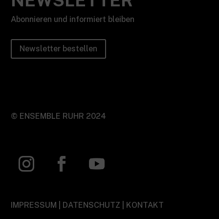
Abonnieren und informiert bleiben
Newsletter bestellen
©
ENSEMBLE RUHR 2024
IMPRESSUM
|
DATENSCHUTZ
|
KONTAKT