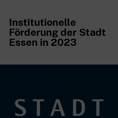
Institutionelle
Förderung der Stadt
Essen in 2023