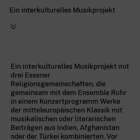
Ein interkulturelles Musikprojekt
Ein interkulturelles Musikprojekt mit
drei Essener
Religionsgemeinschaften, die
gemeinsam mit dem Ensemble Ruhr
in einem Konzertprogramm Werke
der mitteleuropäischen Klassik mit
musikalischen oder literarischen
Beiträgen aus Indien, Afghanistan
oder der Türkei kombinierten. Vor