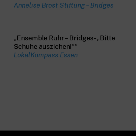
Annelise Brost Stiftung – Bridges
„Ensemble Ruhr – Bridges- „Bitte
Schuhe ausziehen!““
LokalKompass Essen