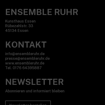
ENSEMBLE RUHR
Kunsthaus Essen
Rübezahlstr. 33
45134 Essen
KONTAKT
info@ensembleruhr.de
presse@ensembleruhr.de
www.ensembleruhr.de
Tel. 0176 64395887
NEWSLETTER
Abonnieren und informiert bleiben