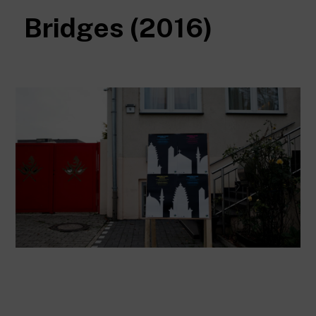
Bridges (2016)