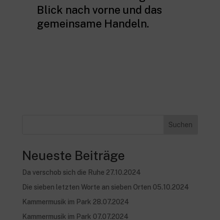
Blick nach vorne und das
gemeinsame Handeln.
Suchen
Neueste Beiträge
Da verschob sich die Ruhe 27.10.2024
Die sieben letzten Worte an sieben Orten 05.10.2024
Kammermusik im Park 28.07.2024
Kammermusik im Park 07.07.2024