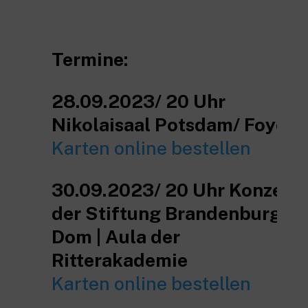
Termine:
28.09.2023/ 20 Uhr
Nikolaisaal Potsdam/ Foyer
Karten online bestellen
30.09.2023/ 20 Uhr Konzert
der Stiftung Brandenburger
Dom | Aula der
Ritterakademie
Karten online bestellen