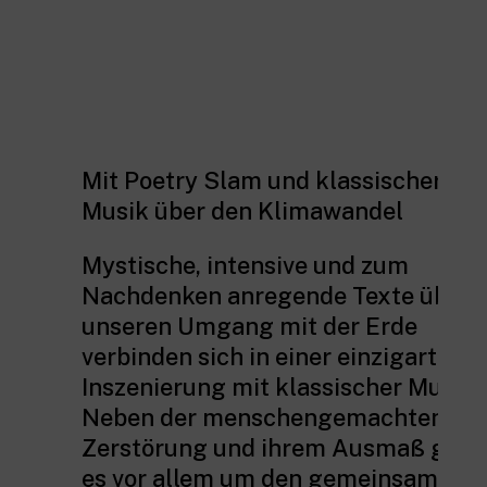
Mit Poetry Slam und klassischer
Musik über den Klimawandel
Mystische, intensive und zum
Nachdenken anregende Texte über
unseren Umgang mit der Erde
verbinden sich in einer einzigartigen
Inszenierung mit klassischer Musik.
Neben der menschengemachten
Zerstörung und ihrem Ausmaß geht
es vor allem um den gemeinsamen